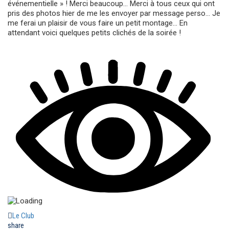
événementielle » ! Merci beaucoup… Merci à tous ceux qui ont
pris des photos hier de me les envoyer par message perso…
Je
me ferai un plaisir de vous faire un petit montage… En
attendant voici quelques petits clichés de la soirée !
Le Club
share