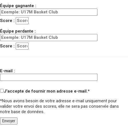
Équipe gagnante :
Score :
Équipe perdante :
Score :
E-mail :
J'accepte de fournir mon adresse e-mail.*
*Nous avons besoin de votre adresse e-mail uniquement pour
valider votre envoi des scores,
elle ne sera pas conservée
dans
notre base de données.