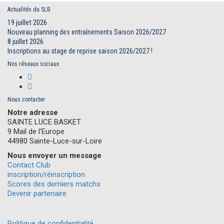
Actualités du SLB
19 juillet 2026
Nouveau planning des entraînements Saison 2026/2027
8 juillet 2026
Inscriptions au stage de reprise saison 2026/2027 !
Nos réseaux sociaux
Nous contacter
Notre adresse
SAINTE LUCE BASKET
9 Mail de l'Europe
44980 Sainte-Luce-sur-Loire
Nous envoyer un message
Contact Club
inscription/réinscription
Scores des derniers matchs
Devenir partenaire
Politique de confidentialité