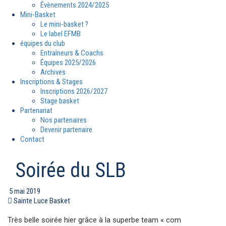
Évènements 2024/2025
Mini-Basket
Le mini-basket ?
Le label EFMB
équipes du club
Entraîneurs & Coachs
Équipes 2025/2026
Archives
Inscriptions & Stages
Inscriptions 2026/2027
Stage basket
Partenariat
Nos partenaires
Devenir partenaire
Contact
Soirée du SLB
5 mai 2019
Sainte Luce Basket
Très belle soirée hier grâce à la superbe team « com