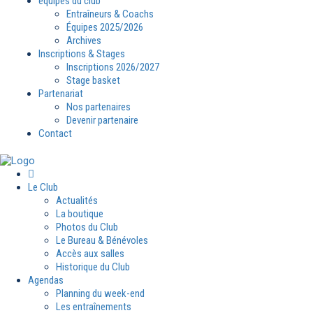
équipes du club
Entraîneurs & Coachs
Équipes 2025/2026
Archives
Inscriptions & Stages
Inscriptions 2026/2027
Stage basket
Partenariat
Nos partenaires
Devenir partenaire
Contact
Le Club
Actualités
La boutique
Photos du Club
Le Bureau & Bénévoles
Accès aux salles
Historique du Club
Agendas
Planning du week-end
Les entraînements