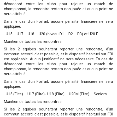
désaccord entre les clubs pour rejouer un match de
championnat, la rencontre restera non jouée et aucun point ne
sera attribué.
Dans le cas d’un Forfait, aucune pénalité financière ne sera
appliquée.
· U15 – U17 – U18 – U20 (niveau D1 – D2 – D3) et U20 F
Maintien de toutes les rencontres
Si les 2 équipes souhaitent reporter une rencontre, d’un
commun accord, c’est possible, et le dispositif habituel sur FBI
est applicable. Aucun justificatif ne sera nécessaire. En cas de
désaccord entre les clubs pour rejouer un match de
championnat, la rencontre restera non jouée et aucun point ne
sera attribué.
Dans le cas d’un Forfait, aucune pénalité financière ne sera
appliquée.
· U15 (Élite) – U17 (Élite)- U18 (Élite) – U20M (Élite) – Seniors
Maintien de toutes les rencontres
Si les 2 équipes souhaitent reporter une rencontre, d’un
commun accord, c’est possible, et le dispositif habituel sur FBI