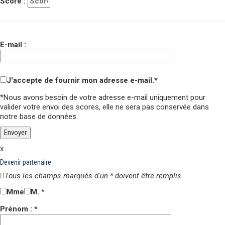
Score :
E-mail :
J'accepte de fournir mon adresse e-mail.*
*Nous avons besoin de votre adresse e-mail uniquement pour
valider votre envoi des scores,
elle ne sera pas conservée
dans
notre base de données.
x
Devenir partenaire
Tous les champs marqués d'un * doivent être remplis
Mme
M.
*
Prénom : *