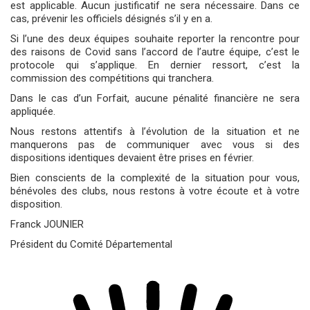
est applicable. Aucun justificatif ne sera nécessaire. Dans ce
cas, prévenir les officiels désignés s’il y en a.
Si l’une des deux équipes souhaite reporter la rencontre pour
des raisons de Covid sans l’accord de l’autre équipe, c’est le
protocole qui s’applique. En dernier ressort, c’est la
commission des compétitions qui tranchera.
Dans le cas d’un Forfait, aucune pénalité financière ne sera
appliquée.
Nous restons attentifs à l’évolution de la situation et ne
manquerons pas de communiquer avec vous si des
dispositions identiques devaient être prises en février.
Bien conscients de la complexité de la situation pour vous,
bénévoles des clubs, nous restons à votre écoute et à votre
disposition.
Franck JOUNIER
Président du Comité Départemental