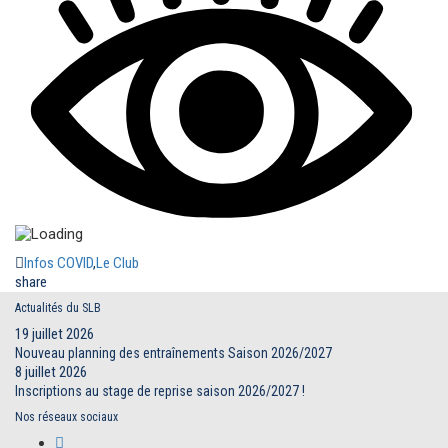
Infos COVID
,
Le Club
share
Actualités du SLB
19 juillet 2026
Nouveau planning des entraînements Saison 2026/2027
8 juillet 2026
Inscriptions au stage de reprise saison 2026/2027 !
Nos réseaux sociaux