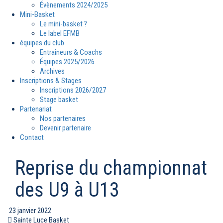
Évènements 2024/2025
Mini-Basket
Le mini-basket ?
Le label EFMB
équipes du club
Entraîneurs & Coachs
Équipes 2025/2026
Archives
Inscriptions & Stages
Inscriptions 2026/2027
Stage basket
Partenariat
Nos partenaires
Devenir partenaire
Contact
Reprise du championnat
des U9 à U13
23 janvier 2022
Sainte Luce Basket