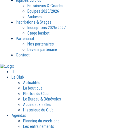
équipes du club
Entraîneurs & Coachs
Équipes 2025/2026
Archives
Inscriptions & Stages
Inscriptions 2026/2027
Stage basket
Partenariat
Nos partenaires
Devenir partenaire
Contact
Le Club
Actualités
La boutique
Photos du Club
Le Bureau & Bénévoles
Accès aux salles
Historique du Club
Agendas
Planning du week-end
Les entraînements