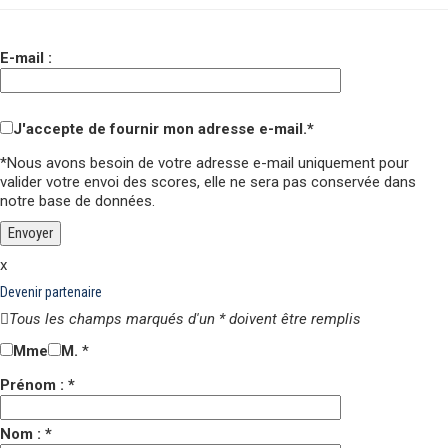
E-mail :
J'accepte de fournir mon adresse e-mail.*
*Nous avons besoin de votre adresse e-mail uniquement pour
valider votre envoi des scores,
elle ne sera pas conservée
dans
notre base de données.
x
Devenir partenaire
Tous les champs marqués d'un * doivent être remplis
Mme
M.
*
Prénom : *
Nom : *