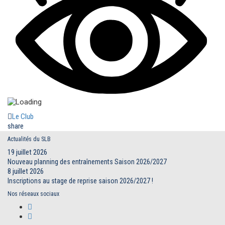
Le Club
share
Actualités du SLB
19 juillet 2026
Nouveau planning des entraînements Saison 2026/2027
8 juillet 2026
Inscriptions au stage de reprise saison 2026/2027 !
Nos réseaux sociaux