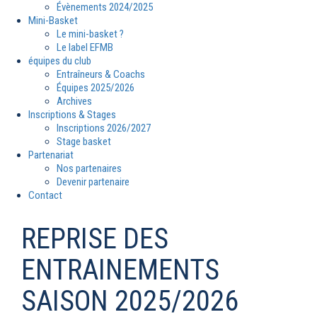
Évènements 2024/2025
Mini-Basket
Le mini-basket ?
Le label EFMB
équipes du club
Entraîneurs & Coachs
Équipes 2025/2026
Archives
Inscriptions & Stages
Inscriptions 2026/2027
Stage basket
Partenariat
Nos partenaires
Devenir partenaire
Contact
REPRISE DES
ENTRAINEMENTS
SAISON 2025/2026