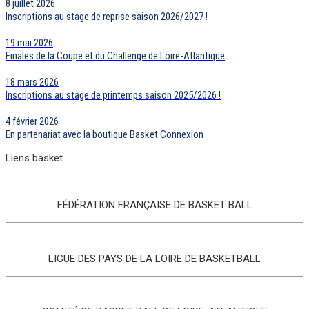
8 juillet 2026
Inscriptions au stage de reprise saison 2026/2027 !
19 mai 2026
Finales de la Coupe et du Challenge de Loire-Atlantique
18 mars 2026
Inscriptions au stage de printemps saison 2025/2026 !
4 février 2026
En partenariat avec la boutique Basket Connexion
Liens basket
FÉDÉRATION FRANÇAISE DE BASKET BALL
LIGUE DES PAYS DE LA LOIRE DE BASKETBALL