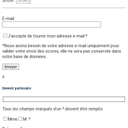
Score :
E-mail :
J'accepte de fournir mon adresse e-mail.*
*Nous avons besoin de votre adresse e-mail uniquement pour
valider votre envoi des scores,
elle ne sera pas conservée
dans
notre base de données.
x
Devenir partenaire
Tous les champs marqués d'un * doivent être remplis
Mme
M.
*