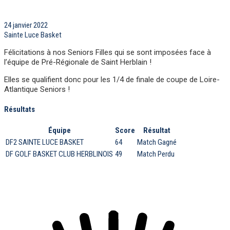
24 janvier 2022
Sainte Luce Basket
Félicitations à nos Seniors Filles qui se sont imposées face à
l’équipe de Pré-Régionale de Saint Herblain !
Elles se qualifient donc pour les 1/4 de finale de coupe de Loire-
Atlantique Seniors !
Résultats
Équipe
Score
Résultat
DF2 SAINTE LUCE BASKET
64
Match Gagné
DF GOLF BASKET CLUB HERBLINOIS
49
Match Perdu