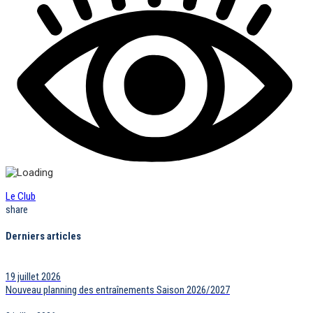
Le Club
share
Derniers articles
19 juillet 2026
Nouveau planning des entraînements Saison 2026/2027