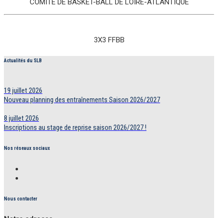
COMITÉ DE BASKET-BALL DE LOIRE-ATLANTIQUE
3X3 FFBB
Actualités du SLB
19 juillet 2026
Nouveau planning des entraînements Saison 2026/2027
8 juillet 2026
Inscriptions au stage de reprise saison 2026/2027 !
Nos réseaux sociaux
Nous contacter