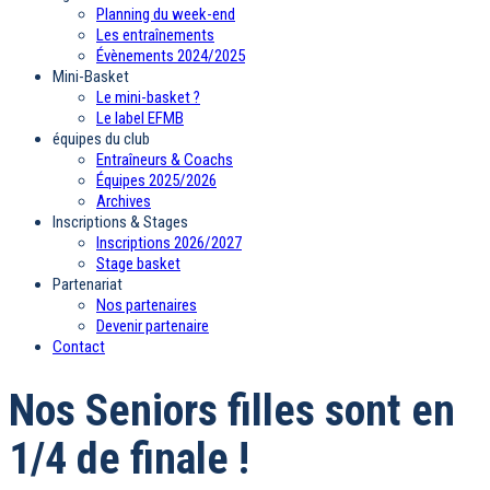
Planning du week-end
Les entraînements
Évènements 2024/2025
Mini-Basket
Le mini-basket ?
Le label EFMB
équipes du club
Entraîneurs & Coachs
Équipes 2025/2026
Archives
Inscriptions & Stages
Inscriptions 2026/2027
Stage basket
Partenariat
Nos partenaires
Devenir partenaire
Contact
Nos Seniors filles sont en
1/4 de finale !