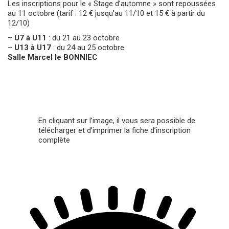
Les inscriptions pour le « Stage d’automne » sont repoussées
au 11 octobre (tarif : 12 € jusqu’au 11/10 et 15 € à partir du
12/10)
–
U7 à U11
: du 21 au 23 octobre
–
U13 à U17
: du 24 au 25 octobre
Salle Marcel le BONNIEC
En cliquant sur l’image, il vous sera possible de
télécharger et d’imprimer la fiche d’inscription
complète