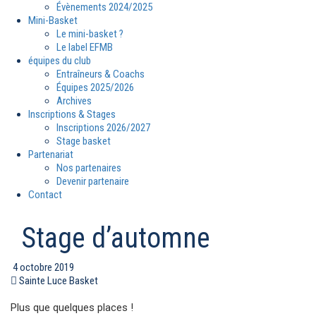
Évènements 2024/2025
Mini-Basket
Le mini-basket ?
Le label EFMB
équipes du club
Entraîneurs & Coachs
Équipes 2025/2026
Archives
Inscriptions & Stages
Inscriptions 2026/2027
Stage basket
Partenariat
Nos partenaires
Devenir partenaire
Contact
Stage d’automne
4 octobre 2019
Sainte Luce Basket
Plus que quelques places !