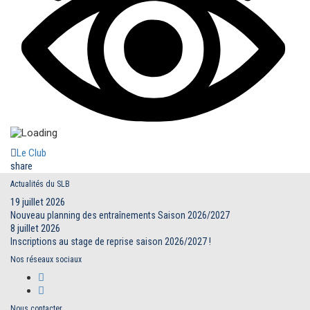
Le Club
share
Actualités du SLB
19 juillet 2026
Nouveau planning des entraînements Saison 2026/2027
8 juillet 2026
Inscriptions au stage de reprise saison 2026/2027 !
Nos réseaux sociaux
Nous contacter