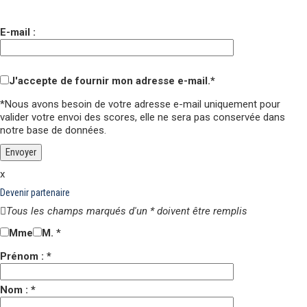
E-mail :
J'accepte de fournir mon adresse e-mail.*
*Nous avons besoin de votre adresse e-mail uniquement pour
valider votre envoi des scores,
elle ne sera pas conservée
dans
notre base de données.
x
Devenir partenaire
Tous les champs marqués d'un * doivent être remplis
Mme
M.
*
Prénom : *
Nom : *