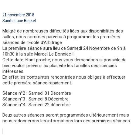
21 novembre 2018
Sainte Luce Basket
Malgré de nombreuses difficultés liées aux disponibilités des
salles, nous sommes parvenu à programmer les premières
séances de l’Ecole d’Arbitrage.
La première séance aura lieu ce Samedi 24 Novembre de 9h à
10h30 à la salle Marcel Le Bonniec !
Cette date étant proche, nous vous demandons si possible de
bien vouloir prévenir au plus vite les familles des licenciés
intéressés.
En effet les contraintes rencontrées nous obliges à effectuer
cette première séance rapidement.
Séance n°2 : Samedi 01 Décembre
Séance n°3 : Samedi 8 Décembre
Séance n°4 : Samedi 22 décembre
Deux autres séances seront programmées ultérieurement mais
nous redonnerons les informations lors des premières séances.