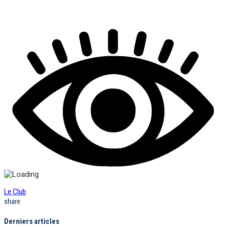
Le Club
share
Derniers articles