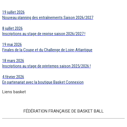
19 juillet 2026
Nouveau planning des entraînements Saison 2026/2027
8 juillet 2026
Inscriptions au stage de reprise saison 2026/2027 !
19 mai 2026
Finales de la Coupe et du Challenge de Loire-Atlantique
18 mars 2026
Inscriptions au stage de printemps saison 2025/2026 !
4 février 2026
En partenariat avec la boutique Basket Connexion
Liens basket
FÉDÉRATION FRANÇAISE DE BASKET BALL