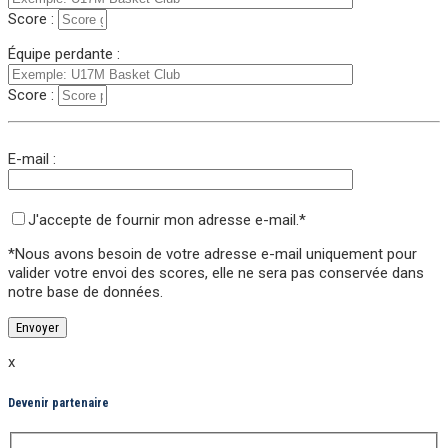
Score :
Équipe perdante :
Score :
E-mail :
J'accepte de fournir mon adresse e-mail.*
*Nous avons besoin de votre adresse e-mail uniquement pour
valider votre envoi des scores,
elle ne sera pas conservée
dans
notre base de données.
x
Devenir partenaire