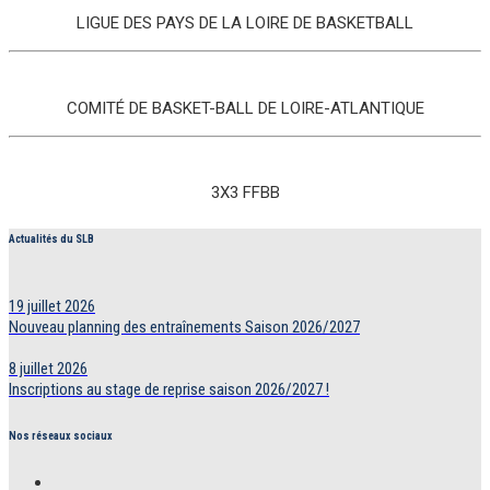
LIGUE DES PAYS DE LA LOIRE DE BASKETBALL
COMITÉ DE BASKET-BALL DE LOIRE-ATLANTIQUE
3X3 FFBB
Actualités du SLB
19 juillet 2026
Nouveau planning des entraînements Saison 2026/2027
8 juillet 2026
Inscriptions au stage de reprise saison 2026/2027 !
Nos réseaux sociaux