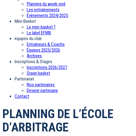
Planning du week-end
Les entraînements
Évènements 2024/2025
Mini-Basket
Le mini-basket ?
Le label EFMB
équipes du club
Entraîneurs & Coachs
Équipes 2025/2026
Archives
Inscriptions & Stages
Inscriptions 2026/2027
Stage basket
Partenariat
Nos partenaires
Devenir partenaire
Contact
PLANNING DE L’ÉCOLE
D’ARBITRAGE