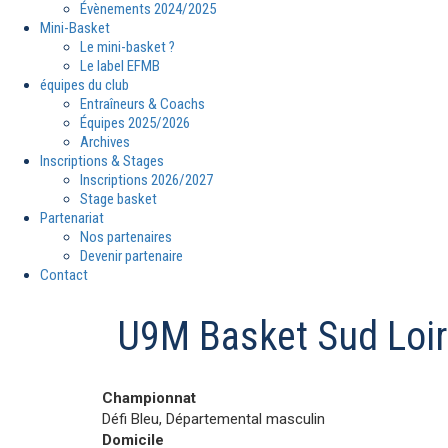
Évènements 2024/2025
Mini-Basket
Le mini-basket ?
Le label EFMB
équipes du club
Entraîneurs & Coachs
Équipes 2025/2026
Archives
Inscriptions & Stages
Inscriptions 2026/2027
Stage basket
Partenariat
Nos partenaires
Devenir partenaire
Contact
U9M Basket Sud Loi
Championnat
Défi Bleu, Départemental masculin
Domicile