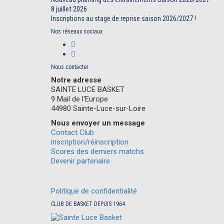
8 juillet 2026
Inscriptions au stage de reprise saison 2026/2027 !
Nos réseaux sociaux
Nous contacter
Notre adresse
SAINTE LUCE BASKET
9 Mail de l'Europe
44980 Sainte-Luce-sur-Loire
Nous envoyer un message
Contact Club
inscription/réinscription
Scores des derniers matchs
Devenir partenaire
Politique de confidentialité
CLUB DE BASKET DEPUIS 1964