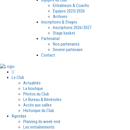
Entraîneurs & Coachs
Équipes 2025/2026
Archives
Inscriptions & Stages
Inscriptions 2026/2027
Stage basket
Partenariat
Nos partenaires
Devenir partenaire
Contact
Le Club
Actualités
La boutique
Photos du Club
Le Bureau & Bénévoles
Accès aux salles
Historique du Club
Agendas
Planning du week-end
Les entraînements