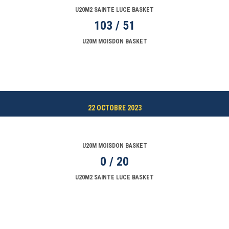
U20M2 SAINTE LUCE BASKET
103 / 51
U20M MOISDON BASKET
22 OCTOBRE 2023
U20M MOISDON BASKET
0 / 20
U20M2 SAINTE LUCE BASKET