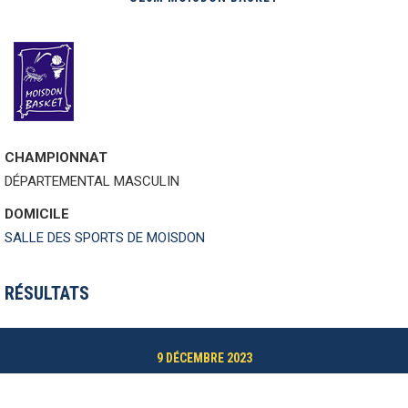
CHAMPIONNAT
DÉPARTEMENTAL MASCULIN
DOMICILE
SALLE DES SPORTS DE MOISDON
RÉSULTATS
9 DÉCEMBRE 2023