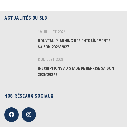
ACTUALITÉS DU SLB
19 JUILLET 2026
NOUVEAU PLANNING DES ENTRAÎNEMENTS
SAISON 2026/2027
8 JUILLET 2026
INSCRIPTIONS AU STAGE DE REPRISE SAISON
2026/2027 !
NOS RÉSEAUX SOCIAUX