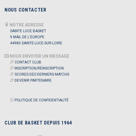
NOUS CONTACTER
NOTRE ADRESSE
SAINTE LUCE BASKET
9 MAIL DE L'EUROPE
44980 SAINTE-LUCE-SUR-LOIRE
NOUS ENVOYER UN MESSAGE
CONTACT CLUB
INSCRIPTION/RÉINSCRIPTION
SCORES DES DERNIERS MATCHS
DEVENIR PARTENAIRE
POLITIQUE DE CONFIDENTIALITÉ
CLUB DE BASKET DEPUIS 1964