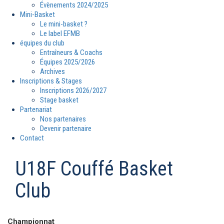
Évènements 2024/2025
Mini-Basket
Le mini-basket ?
Le label EFMB
équipes du club
Entraîneurs & Coachs
Équipes 2025/2026
Archives
Inscriptions & Stages
Inscriptions 2026/2027
Stage basket
Partenariat
Nos partenaires
Devenir partenaire
Contact
U18F Couffé Basket
Club
Championnat