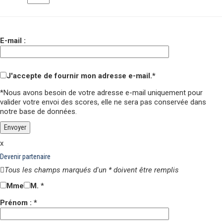
E-mail :
J'accepte de fournir mon adresse e-mail.*
*Nous avons besoin de votre adresse e-mail uniquement pour
valider votre envoi des scores,
elle ne sera pas conservée
dans
notre base de données.
x
Devenir partenaire
Tous les champs marqués d'un * doivent être remplis
Mme
M.
*
Prénom : *