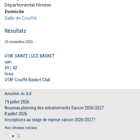
Départemental féminin
Domicile
Salle de Couffé
Résultats
26 novembre 2023
U18F SAINTE LUCE BASKET
win
69 / 42
loss
U18F Couffé Basket Club
Actualités du SLB
19 juillet 2026
Nouveau planning des entraînements Saison 2026/2027
8 juillet 2026
Inscriptions au stage de reprise saison 2026/2027 !
Nos réseaux sociaux