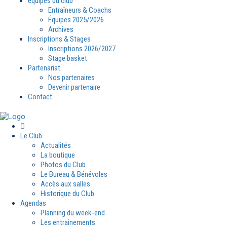
équipes du club
Entraîneurs & Coachs
Équipes 2025/2026
Archives
Inscriptions & Stages
Inscriptions 2026/2027
Stage basket
Partenariat
Nos partenaires
Devenir partenaire
Contact
Le Club
Actualités
La boutique
Photos du Club
Le Bureau & Bénévoles
Accès aux salles
Historique du Club
Agendas
Planning du week-end
Les entraînements