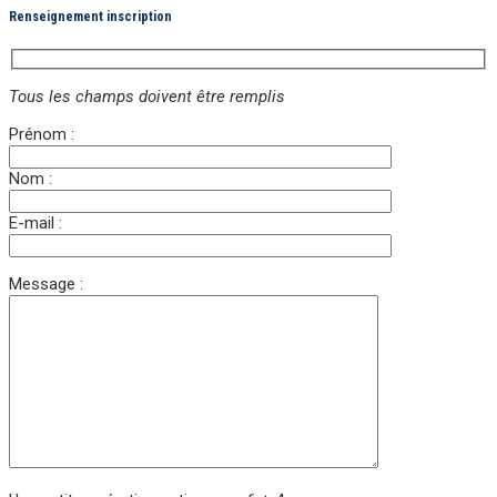
Renseignement inscription
Tous les champs doivent être remplis
Prénom :
Nom :
E-mail :
Message :