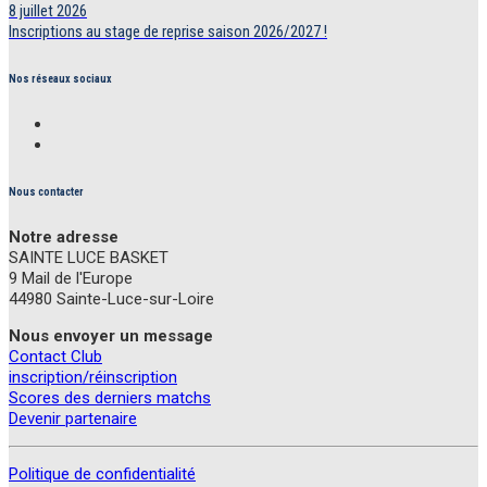
8 juillet 2026
Inscriptions au stage de reprise saison 2026/2027 !
Nos réseaux sociaux
Nous contacter
Notre adresse
SAINTE LUCE BASKET
9 Mail de l'Europe
44980 Sainte-Luce-sur-Loire
Nous envoyer un message
Contact Club
inscription/réinscription
Scores des derniers matchs
Devenir partenaire
Politique de confidentialité