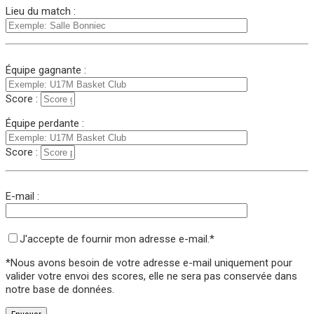
Lieu du match :
Équipe gagnante :
Score :
Équipe perdante :
Score :
E-mail :
J'accepte de fournir mon adresse e-mail.*
*Nous avons besoin de votre adresse e-mail uniquement pour
valider votre envoi des scores,
elle ne sera pas conservée
dans
notre base de données.