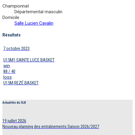
Championnat
Départemental masculin
Domicile
Salle Lucien Cavalin
Résultats
7 octobre 2023
U15M1 SAINTE LUCE BASKET
win
88 / 40
loss
U15M REZÉ BASKET
Actualités du SLB
19 juillet 2026
Nouveau planning des entraînements Saison 2026/2027