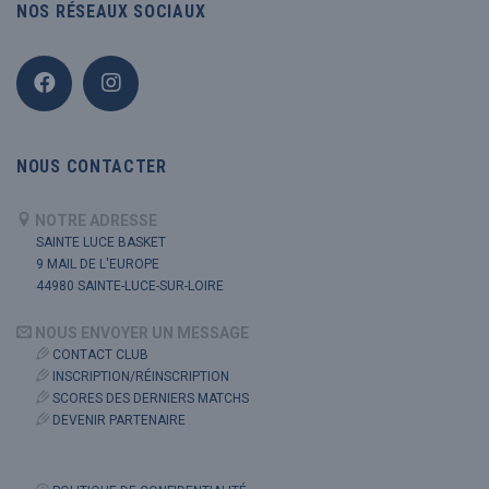
NOS RÉSEAUX SOCIAUX
NOUS CONTACTER
NOTRE ADRESSE
SAINTE LUCE BASKET
9 MAIL DE L'EUROPE
44980 SAINTE-LUCE-SUR-LOIRE
NOUS ENVOYER UN MESSAGE
CONTACT CLUB
INSCRIPTION/RÉINSCRIPTION
SCORES DES DERNIERS MATCHS
DEVENIR PARTENAIRE