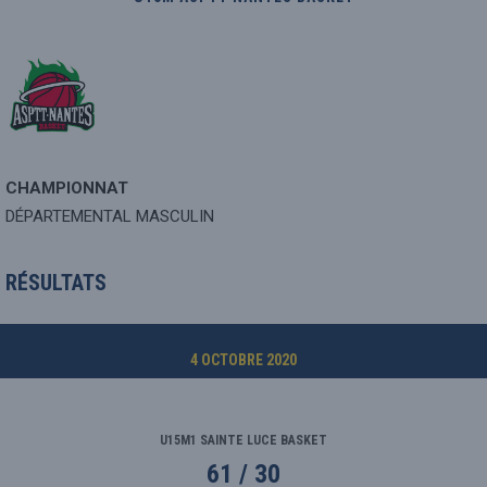
CHAMPIONNAT
DÉPARTEMENTAL MASCULIN
RÉSULTATS
4 OCTOBRE 2020
U15M1 SAINTE LUCE BASKET
61 / 30