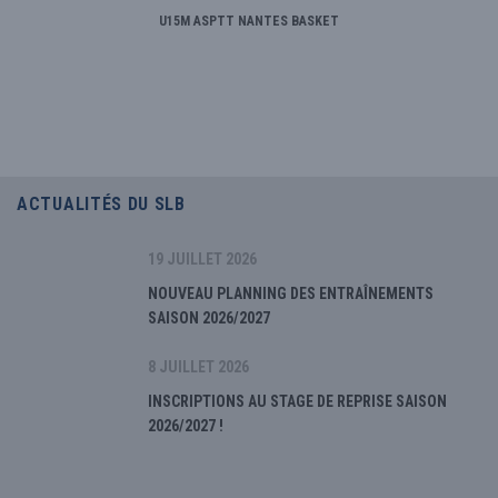
U15M ASPTT NANTES BASKET
ACTUALITÉS DU SLB
19 JUILLET 2026
NOUVEAU PLANNING DES ENTRAÎNEMENTS
SAISON 2026/2027
8 JUILLET 2026
INSCRIPTIONS AU STAGE DE REPRISE SAISON
2026/2027 !