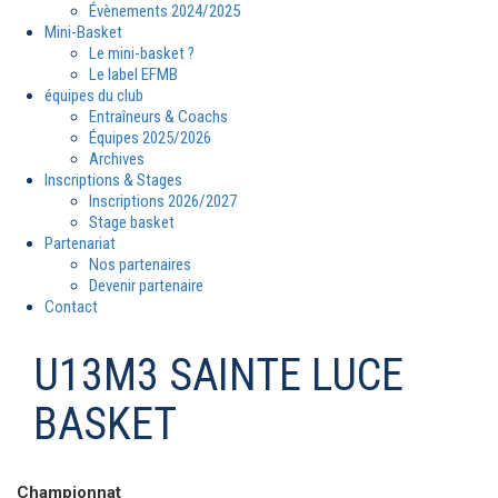
Évènements 2024/2025
Mini-Basket
Le mini-basket ?
Le label EFMB
équipes du club
Entraîneurs & Coachs
Équipes 2025/2026
Archives
Inscriptions & Stages
Inscriptions 2026/2027
Stage basket
Partenariat
Nos partenaires
Devenir partenaire
Contact
U13M3 SAINTE LUCE
BASKET
Championnat