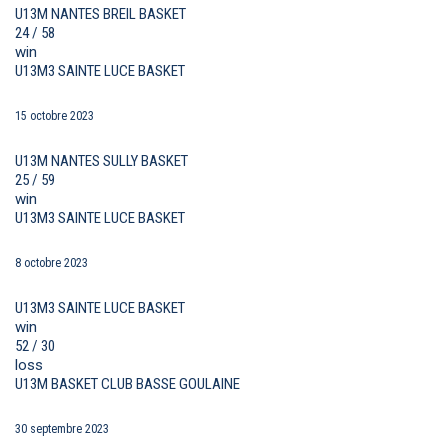
U13M NANTES BREIL BASKET
24 / 58
win
U13M3 SAINTE LUCE BASKET
15 octobre 2023
U13M NANTES SULLY BASKET
25 / 59
win
U13M3 SAINTE LUCE BASKET
8 octobre 2023
U13M3 SAINTE LUCE BASKET
win
52 / 30
loss
U13M BASKET CLUB BASSE GOULAINE
30 septembre 2023