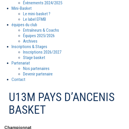
Évènements 2024/2025
Mini-Basket
Le mini-basket ?
Le label EFMB
équipes du club
Entraîneurs & Coachs
Équipes 2025/2026
Archives
Inscriptions & Stages
Inscriptions 2026/2027
Stage basket
Partenariat
Nos partenaires
Devenir partenaire
Contact
U13M PAYS D’ANCENIS
BASKET
Championnat