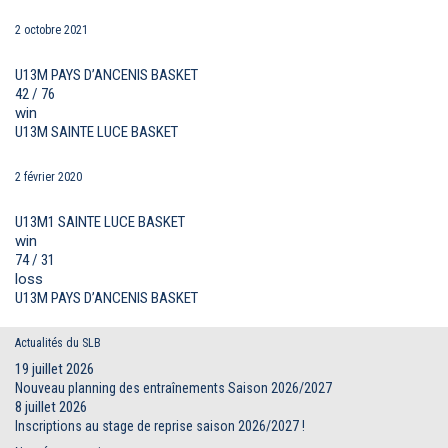
2 octobre 2021
U13M PAYS D’ANCENIS BASKET
42 / 76
win
U13M SAINTE LUCE BASKET
2 février 2020
U13M1 SAINTE LUCE BASKET
win
74 / 31
loss
U13M PAYS D’ANCENIS BASKET
Actualités du SLB
19 juillet 2026
Nouveau planning des entraînements Saison 2026/2027
8 juillet 2026
Inscriptions au stage de reprise saison 2026/2027 !