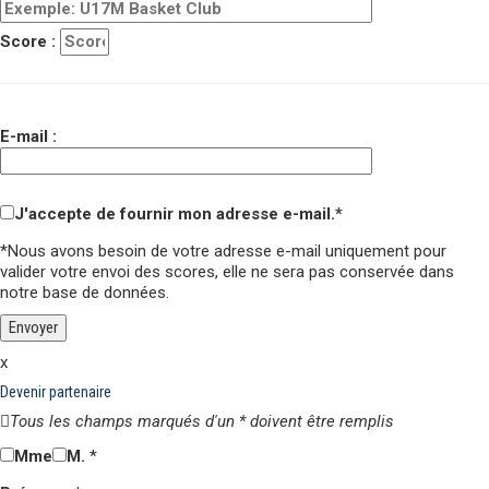
Score :
E-mail :
J'accepte de fournir mon adresse e-mail.*
*Nous avons besoin de votre adresse e-mail uniquement pour
valider votre envoi des scores,
elle ne sera pas conservée
dans
notre base de données.
x
Devenir partenaire
Tous les champs marqués d'un * doivent être remplis
Mme
M.
*