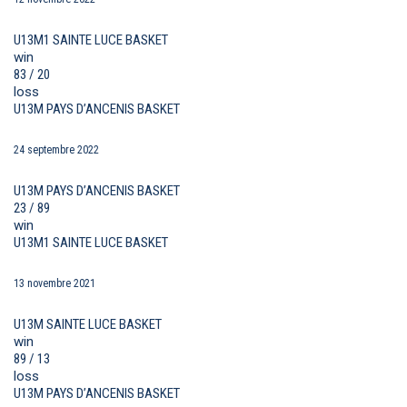
U13M1 SAINTE LUCE BASKET
win
83 / 20
loss
U13M PAYS D’ANCENIS BASKET
24 septembre 2022
U13M PAYS D’ANCENIS BASKET
23 / 89
win
U13M1 SAINTE LUCE BASKET
13 novembre 2021
U13M SAINTE LUCE BASKET
win
89 / 13
loss
U13M PAYS D’ANCENIS BASKET