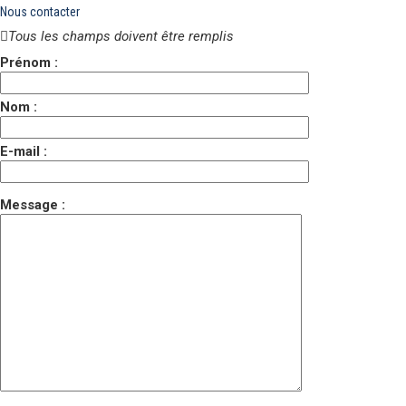
Nous contacter
Tous les champs doivent être remplis
Prénom :
Nom :
E-mail :
Message :