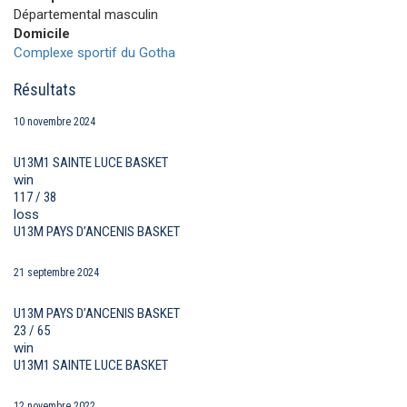
Départemental masculin
Domicile
Complexe sportif du Gotha
Résultats
10 novembre 2024
U13M1 SAINTE LUCE BASKET
win
117 / 38
loss
U13M PAYS D’ANCENIS BASKET
21 septembre 2024
U13M PAYS D’ANCENIS BASKET
23 / 65
win
U13M1 SAINTE LUCE BASKET
12 novembre 2022