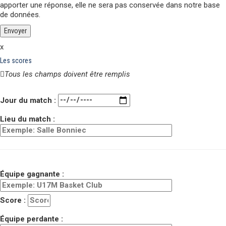
apporter une réponse,
elle ne sera pas conservée
dans notre base
de données.
x
Les scores
Tous les champs doivent être remplis
Veuillez laisser ce champ vide.
Jour du match :
Lieu du match :
Équipe gagnante :
Score :
Équipe perdante :