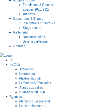
équipes du club
Entraîneurs & Coachs
Équipes 2025/2026
Archives
Inscriptions & Stages
Inscriptions 2026/2027
Stage basket
Partenariat
Nos partenaires
Devenir partenaire
Contact
Le Club
Actualités
La boutique
Photos du Club
Le Bureau & Bénévoles
Accès aux salles
Historique du Club
Agendas
Planning du week-end
Les entraînements