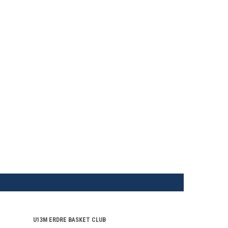
U13M ERDRE BASKET CLUB