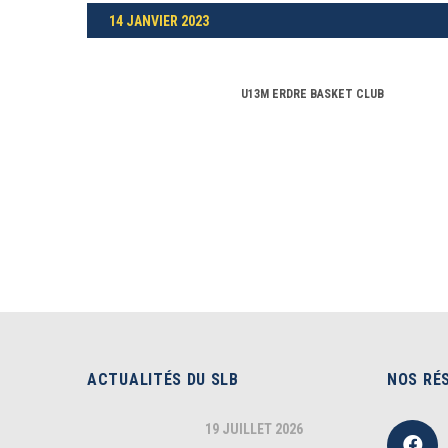
14 JANVIER 2023
U13M ERDRE BASKET CLUB
ACTUALITÉS DU SLB
NOS RÉ
19 JUILLET 2026