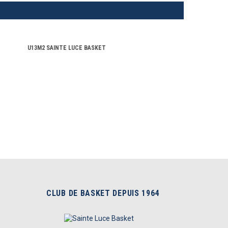
U13M2 SAINTE LUCE BASKET
CLUB DE BASKET DEPUIS 1964