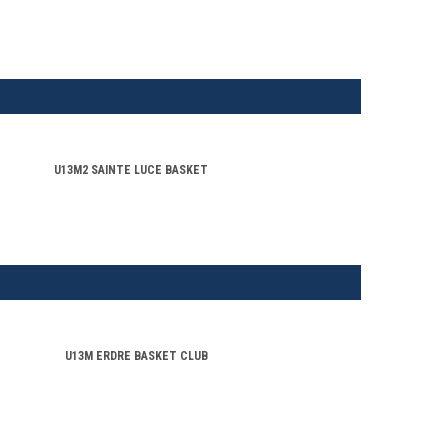
U13M2 SAINTE LUCE BASKET
U13M ERDRE BASKET CLUB