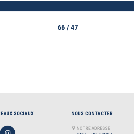
66 / 47
WIN
P
SEAUX SOCIAUX
NOUS CONTACTER
NOTRE ADRESSE