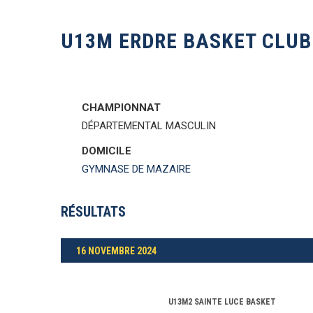
U13M ERDRE BASKET CLUB
CHAMPIONNAT
DÉPARTEMENTAL MASCULIN
DOMICILE
GYMNASE DE MAZAIRE
RÉSULTATS
16 NOVEMBRE 2024
U13M2 SAINTE LUCE BASKET