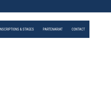
INSCRIPTIONS & STAGES
PARTENARIAT
CONTACT