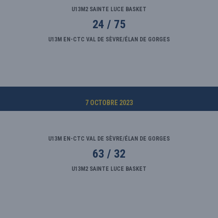
U13M2 SAINTE LUCE BASKET
24 / 75
U13M EN-CTC VAL DE SÈVRE/ÉLAN DE GORGES
7 OCTOBRE 2023
U13M EN-CTC VAL DE SÈVRE/ÉLAN DE GORGES
63 / 32
U13M2 SAINTE LUCE BASKET