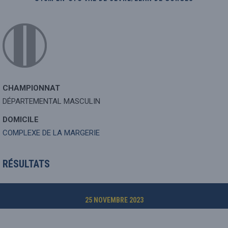
CHAMPIONNAT
DÉPARTEMENTAL MASCULIN
DOMICILE
COMPLEXE DE LA MARGERIE
RÉSULTATS
25 NOVEMBRE 2023