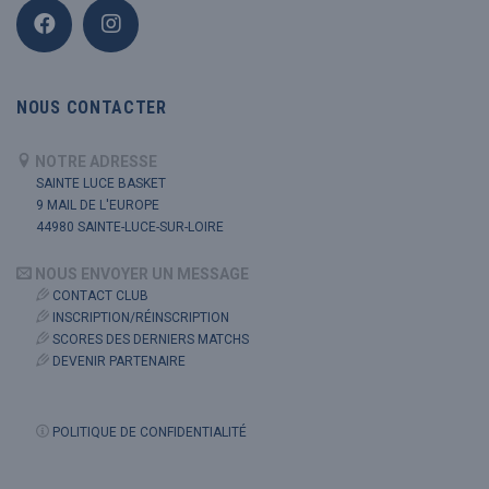
NOUS CONTACTER
NOTRE ADRESSE
SAINTE LUCE BASKET
9 MAIL DE L'EUROPE
44980 SAINTE-LUCE-SUR-LOIRE
NOUS ENVOYER UN MESSAGE
CONTACT CLUB
INSCRIPTION/RÉINSCRIPTION
SCORES DES DERNIERS MATCHS
DEVENIR PARTENAIRE
POLITIQUE DE CONFIDENTIALITÉ