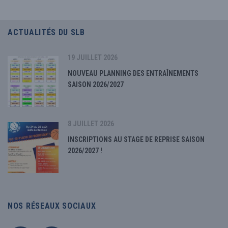
ACTUALITÉS DU SLB
19 JUILLET 2026
NOUVEAU PLANNING DES ENTRAÎNEMENTS
SAISON 2026/2027
8 JUILLET 2026
INSCRIPTIONS AU STAGE DE REPRISE SAISON
2026/2027 !
NOS RÉSEAUX SOCIAUX