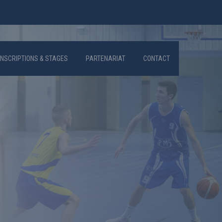
INSCRIPTIONS & STAGES
PARTENARIAT
CONTACT