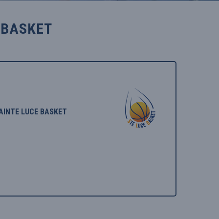
 BASKET
AINTE LUCE BASKET