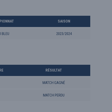
PIONNAT
SAISON
I BLEU
2023/2024
RE
RÉSULTAT
MATCH GAGNÉ
MATCH PERDU