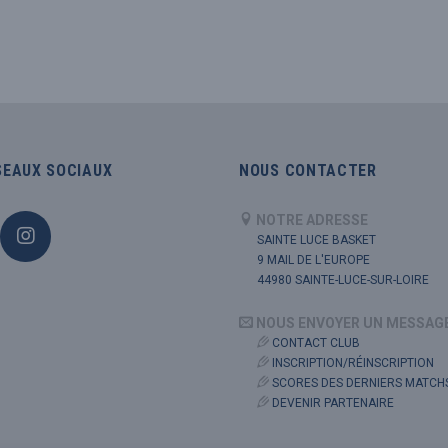
SEAUX SOCIAUX
NOUS CONTACTER
NOTRE ADRESSE
SAINTE LUCE BASKET
9 MAIL DE L'EUROPE
44980 SAINTE-LUCE-SUR-LOIRE
NOUS ENVOYER UN MESSAG
CONTACT CLUB
INSCRIPTION/RÉINSCRIPTION
SCORES DES DERNIERS MATCH
DEVENIR PARTENAIRE