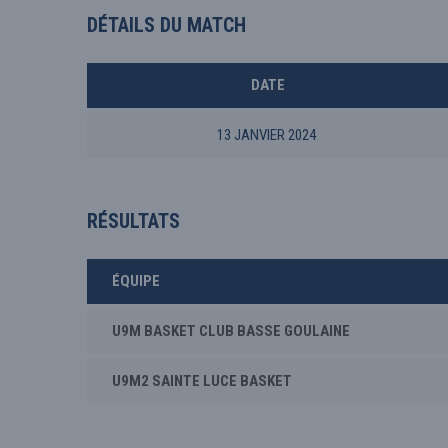
DÉTAILS DU MATCH
DATE
13 JANVIER 2024
RÉSULTATS
ÉQUIPE
U9M BASKET CLUB BASSE GOULAINE
U9M2 SAINTE LUCE BASKET