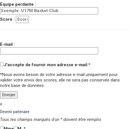
Équipe perdante :
Score :
E-mail :
J'accepte de fournir mon adresse e-mail.*
*Nous avons besoin de votre adresse e-mail uniquement pour
valider votre envoi des scores,
elle ne sera pas conservée
dans
notre base de données.
x
Devenir partenaire
Tous les champs marqués d'un * doivent être remplis
Mme
M.
*