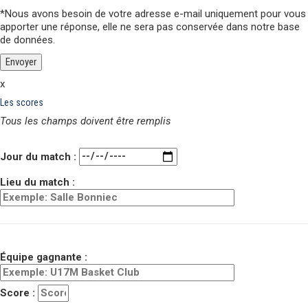
*Nous avons besoin de votre adresse e-mail uniquement pour vous
apporter une réponse,
elle ne sera pas conservée
dans notre base
de données.
x
Les scores
Tous les champs doivent être remplis
Veuillez laisser ce champ vide.
Jour du match :
Lieu du match :
Équipe gagnante :
Score :