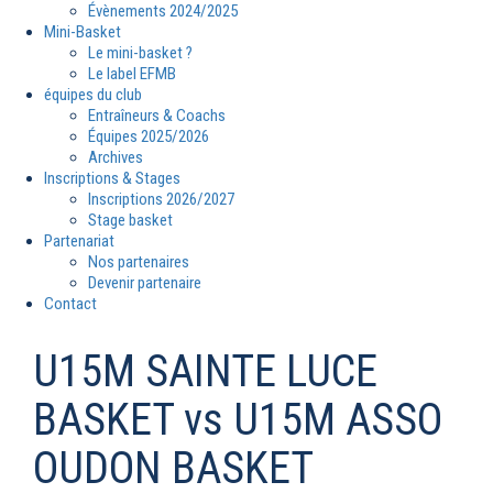
Évènements 2024/2025
Mini-Basket
Le mini-basket ?
Le label EFMB
équipes du club
Entraîneurs & Coachs
Équipes 2025/2026
Archives
Inscriptions & Stages
Inscriptions 2026/2027
Stage basket
Partenariat
Nos partenaires
Devenir partenaire
Contact
U15M SAINTE LUCE
BASKET vs U15M ASSO
OUDON BASKET