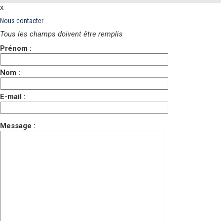
x
Nous contacter
Tous les champs doivent être remplis
Prénom :
Nom :
E-mail :
Message :