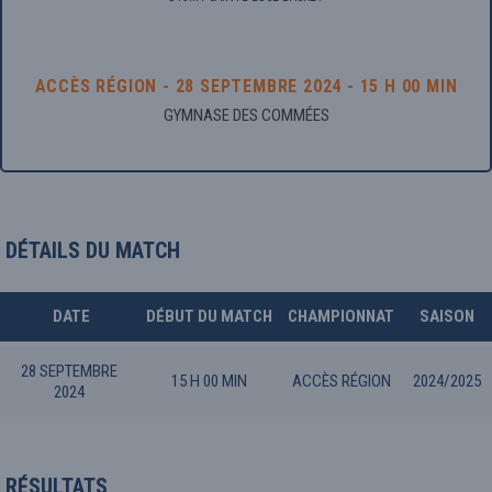
ACCÈS RÉGION - 28 SEPTEMBRE 2024 - 15 H 00 MIN
GYMNASE DES COMMÉES
DÉTAILS DU MATCH
DATE
DÉBUT DU MATCH
CHAMPIONNAT
SAISON
28 SEPTEMBRE
15 H 00 MIN
ACCÈS RÉGION
2024/2025
2024
RÉSULTATS