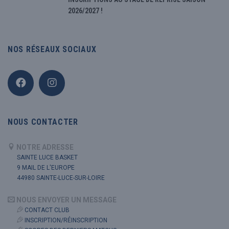
2026/2027 !
NOS RÉSEAUX SOCIAUX
NOUS CONTACTER
NOTRE ADRESSE
SAINTE LUCE BASKET
9 MAIL DE L'EUROPE
44980 SAINTE-LUCE-SUR-LOIRE
NOUS ENVOYER UN MESSAGE
CONTACT CLUB
INSCRIPTION/RÉINSCRIPTION