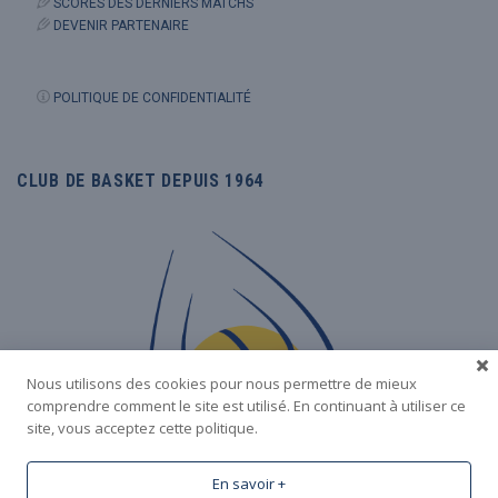
SCORES DES DERNIERS MATCHS
DEVENIR PARTENAIRE
POLITIQUE DE CONFIDENTIALITÉ
CLUB DE BASKET DEPUIS 1964
Nous utilisons des cookies pour nous permettre de mieux
comprendre comment le site est utilisé. En continuant à utiliser ce
site, vous acceptez cette politique.
En savoir +