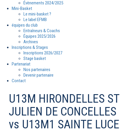
Évènements 2024/2025
Mini-Basket
Le mini-basket ?
Le label EFMB
équipes du club
Entraîneurs & Coachs
Équipes 2025/2026
Archives
Inscriptions & Stages
Inscriptions 2026/2027
Stage basket
Partenariat
Nos partenaires
Devenir partenaire
Contact
U13M HIRONDELLES ST
JULIEN DE CONCELLES
vs U13M1 SAINTE LUCE