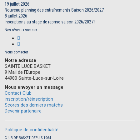
19 juillet 2026
Nouveau planning des entraînements Saison 2026/2027
8 juillet 2026
Inscriptions au stage de reprise saison 2026/2027 !
Nos réseaux sociaux
Nous contacter
Notre adresse
SAINTE LUCE BASKET
9 Mail de l'Europe
44980 Sainte-Luce-sur-Loire
Nous envoyer un message
Contact Club
inscription/réinscription
Scores des derniers matchs
Devenir partenaire
Politique de confidentialité
CLUB DE BASKET DEPUIS 1964