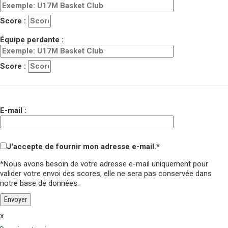
Score :
Équipe perdante :
Score :
E-mail :
J'accepte de fournir mon adresse e-mail.*
*Nous avons besoin de votre adresse e-mail uniquement pour
valider votre envoi des scores,
elle ne sera pas conservée
dans
notre base de données.
x