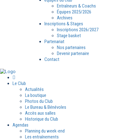
Entraîneurs & Coachs
Équipes 2025/2026
Archives
Inscriptions & Stages
Inscriptions 2026/2027
Stage basket
Partenariat
Nos partenaires
Devenir partenaire
Contact
Le Club
Actualités
La boutique
Photos du Club
Le Bureau & Bénévoles
Accès aux salles
Historique du Club
Agendas
Planning du week-end
Les entraînements