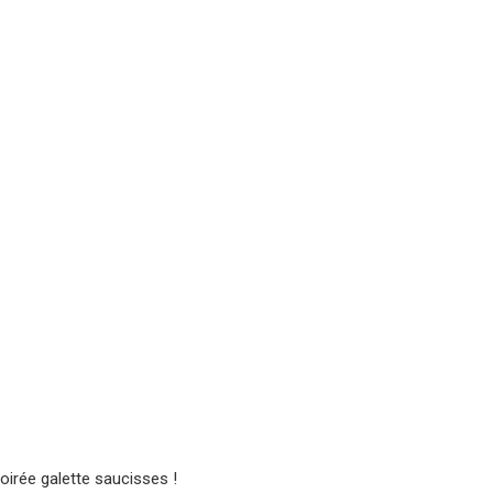
irée galette saucisses !