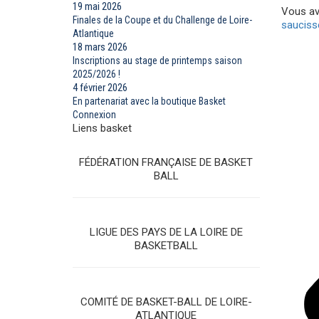
19 mai 2026
Vous av
Finales de la Coupe et du Challenge de Loire-
saucis
Atlantique
18 mars 2026
Inscriptions au stage de printemps saison
2025/2026 !
4 février 2026
En partenariat avec la boutique Basket
Connexion
Liens basket
FÉDÉRATION FRANÇAISE DE BASKET
BALL
LIGUE DES PAYS DE LA LOIRE DE
BASKETBALL
COMITÉ DE BASKET-BALL DE LOIRE-
ATLANTIQUE