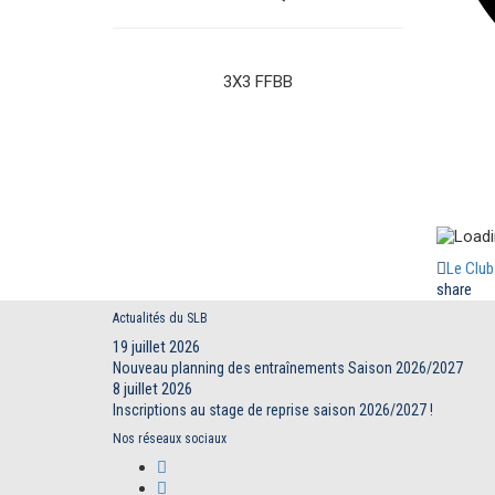
3X3 FFBB
Le Club
share
Actualités du SLB
19 juillet 2026
Nouveau planning des entraînements Saison 2026/2027
8 juillet 2026
Inscriptions au stage de reprise saison 2026/2027 !
Nos réseaux sociaux