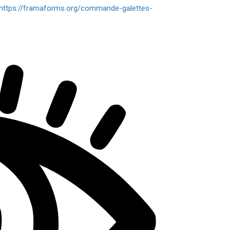
https://framaforms.org/commande-galettes-